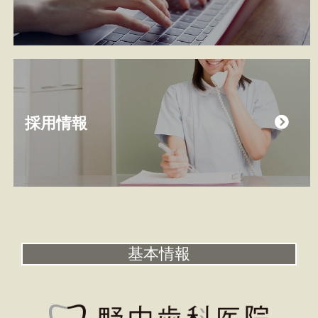
採用情報
基本情報