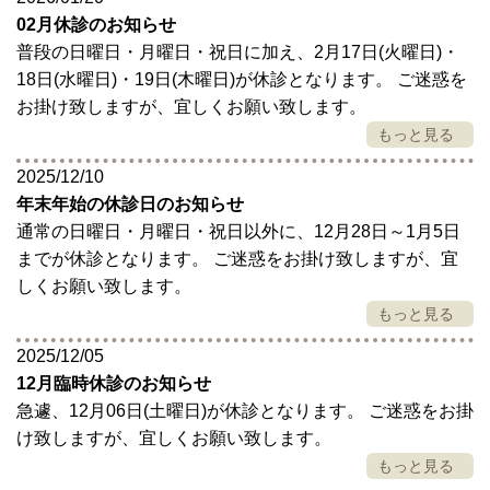
02月休診のお知らせ
普段の日曜日・月曜日・祝日に加え、2月17日(火曜日)・
18日(水曜日)・19日(木曜日)が休診となります。 ご迷惑を
お掛け致しますが、宜しくお願い致します。
もっと見る
2025/12/10
年末年始の休診日のお知らせ
通常の日曜日・月曜日・祝日以外に、12月28日～1月5日
までが休診となります。 ご迷惑をお掛け致しますが、宜
しくお願い致します。
もっと見る
2025/12/05
12月臨時休診のお知らせ
急遽、12月06日(土曜日)が休診となります。 ご迷惑をお掛
け致しますが、宜しくお願い致します。
もっと見る