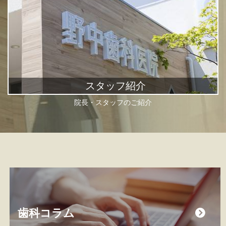
スタッフ紹介
院長・スタッフのご紹介
歯科コラム