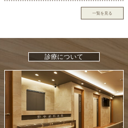
一覧を見る
診療について