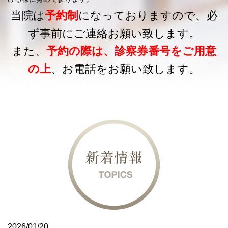
当院は
予約制
になっておりますので、必
ず事前にご連絡お願い致します。
また、
予約の際は、診察券番号をご用意
の上
、お電話をお願い致します。
2026/01/20