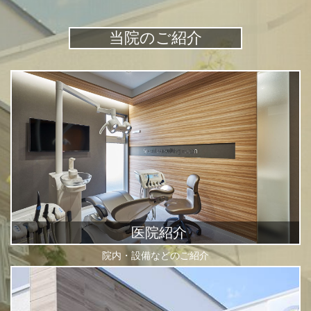
当院のご紹介
医院紹介
院内・設備などのご紹介