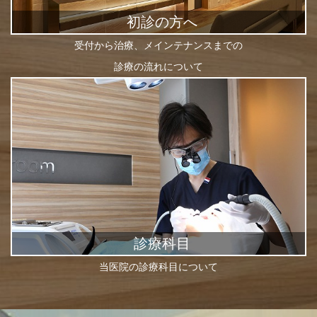
初診の方へ
受付から治療、メインテナンスまでの
診療の流れについて
診療科目
当医院の診療科目について