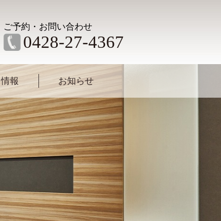
ご予約・お問い合わせ
0428-27-4367
用情報
お知らせ