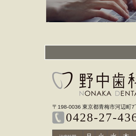
〒198-0036 東京都青梅市河辺町7
0428-27-43