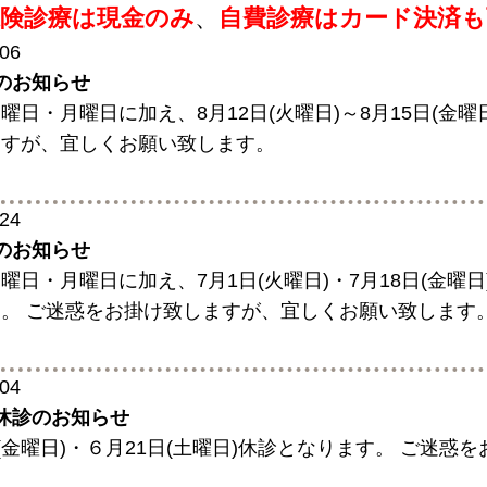
保険診療は現金のみ
、
自費診療はカード決済も
/06
のお知らせ
曜日・月曜日に加え、8月12日(火曜日)～8月15日(金
ますが、宜しくお願い致します。
/24
のお知らせ
曜日・月曜日に加え、7月1日(火曜日)・7月18日(金曜日
。 ご迷惑をお掛け致しますが、宜しくお願い致します
/04
休診のお知らせ
日(金曜日)・６月21日(土曜日)休診となります。 ご迷