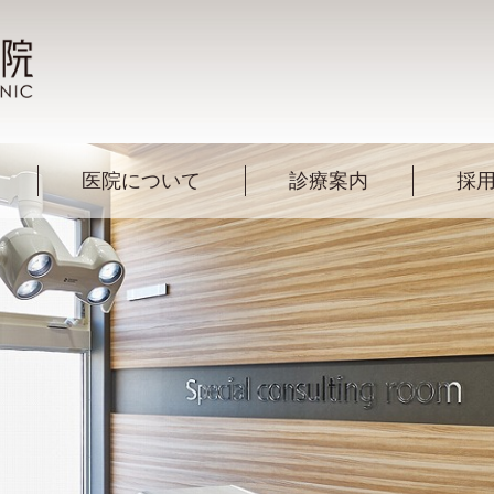
医院について
診療案内
採