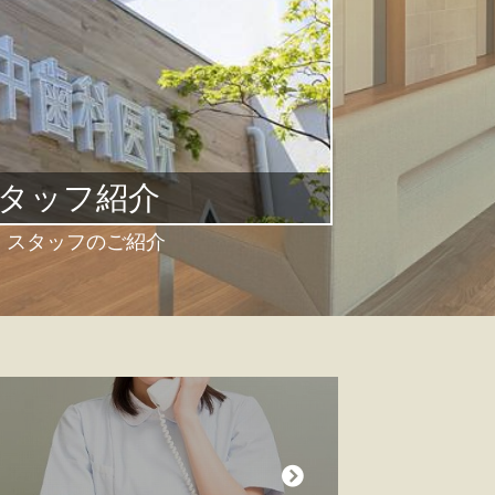
タッフ紹介
・スタッフのご紹介