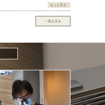
もっと見る
一覧を見る