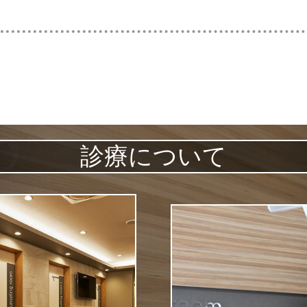
診療について