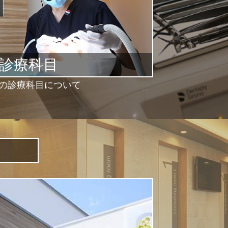
診療科目
の診療科目について