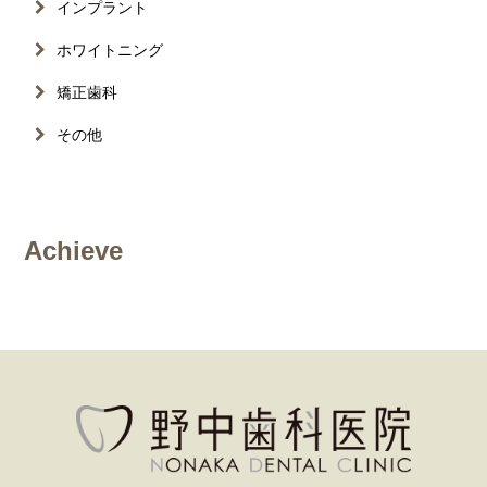
インプラント
ホワイトニング
矯正歯科
その他
Achieve