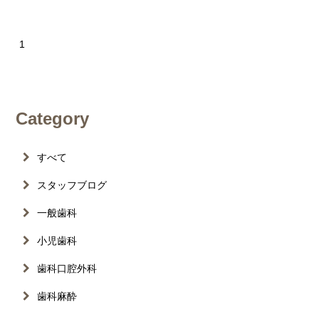
1
Category
すべて
スタッフブログ
一般歯科
小児歯科
歯科口腔外科
歯科麻酔