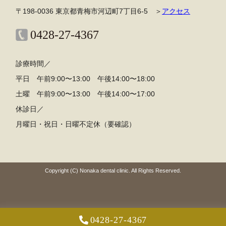
〒198-0036 東京都青梅市河辺町7丁目6-5 ＞
アクセス
0428-27-4367
診療時間／
平日 午前9:00〜13:00 午後14:00〜18:00
土曜 午前9:00〜13:00 午後14:00〜17:00
休診日／
月曜日・祝日・日曜不定休（要確認）
Copyright (C) Nonaka dental clinic. All Rights Reserved.
0428-27-4367