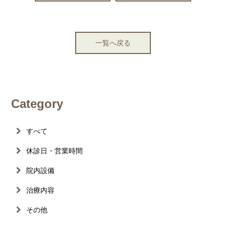
一覧へ戻る
Category
すべて
休診日・営業時間
院内設備
治療内容
その他