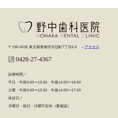
〒198-0036 東京都青梅市河辺町7丁目6-5 ＞
アクセス
0428-27-4367
診療時間／
平日 午前9:00〜13:00 午後14:00〜18:00
土曜 午前9:00〜13:00 午後14:00〜17:00
休診日／
月曜日・祝日・日曜不定休（要確認）