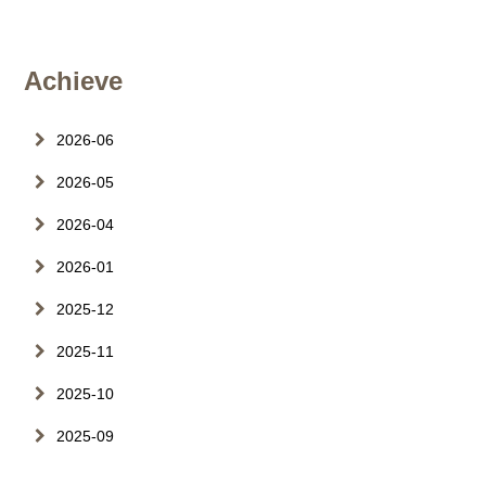
Achieve
2026-06
2026-05
2026-04
2026-01
2025-12
2025-11
2025-10
2025-09