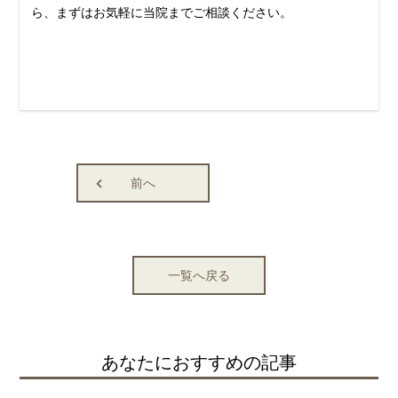
ら、まずはお気軽に当院までご相談ください。
前へ
一覧へ戻る
あなたにおすすめの記事