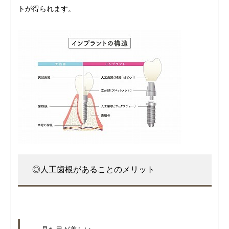
トが得られます。
◎人工歯根があることのメリット