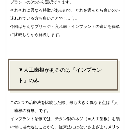
プラントの3つから選択できます。
それぞれに異なる特徴があるので、どれを選んだら良いのか
迷われている方も多いことでしょう。
今回はそんなブリッジ・入れ歯・インプラントの違いを簡単
に比較しながら解説します。
▼人工歯根があるのは「インプラン
ト」のみ
この3つの治療法を比較した際、最も大きく異なる点は「人
工歯根の有無」です。
インプラント治療では、チタン製のネジ（＝人工歯根）を顎
の骨に埋め込むことから、従来法にはないさまざまなメリッ