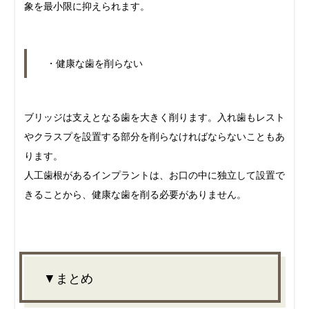
象を最小限に抑えられます。
・健康な歯を削らない
ブリッジは支えとなる歯を大きく削ります。入れ歯もレスト
やクラスプを設置する部分を削らなければならないこともあ
ります。
人工歯根があるインプラントは、お口の中に独立して設置で
きることから、健康な歯を削る必要がありません。
▼まとめ