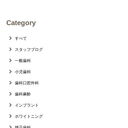
Category
すべて
スタッフブログ
一般歯科
小児歯科
歯科口腔外科
歯科麻酔
インプラント
ホワイトニング
矯正歯科