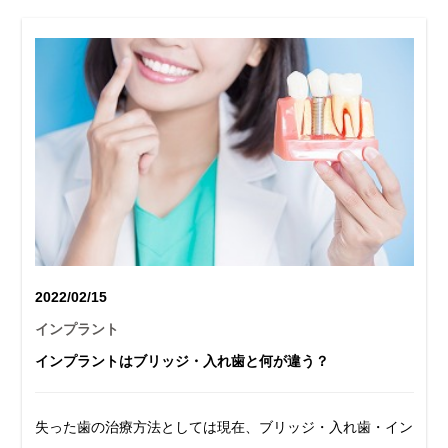
2022/02/15
インプラント
インプラントはブリッジ・入れ歯と何が違う？
失った歯の治療方法としては現在、ブリッジ・入れ歯・イン