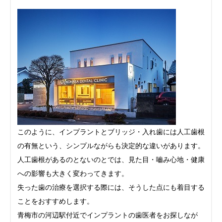
このように、インプラントとブリッジ・入れ歯には人工歯根
の有無という、シンプルながらも決定的な違いがあります。
人工歯根があるのとないのとでは、見た目・嚙み心地・健康
への影響も大きく変わってきます。
失った歯の治療を選択する際には、そうした点にも着目する
ことをおすすめします。
青梅市の河辺駅付近でインプラントの歯医者をお探しなが