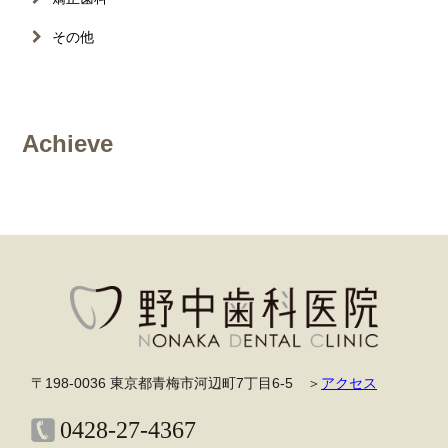
その他
Achieve
〒198-0036 東京都青梅市河辺町7丁目6-5 ＞
アクセス
0428-27-4367