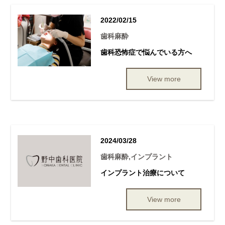
2022/02/15
歯科麻酔
歯科恐怖症で悩んでいる方へ
View more
2024/03/28
歯科麻酔,インプラント
インプラント治療について
View more